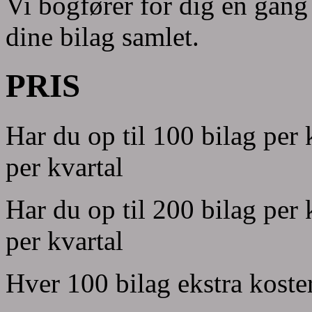
Vi bogfører for dig en gang 
dine bilag samlet.
PRIS
Har du op til 100 bilag per
per kvartal
Har du op til 200 bilag per
per kvartal
Hver 100 bilag ekstra koste