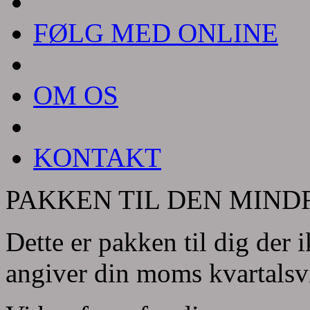
FØLG MED ONLINE
OM OS
KONTAKT
PAKKEN TIL DEN MIN
Dette er pakken til dig der 
angiver din moms kvartalsvis