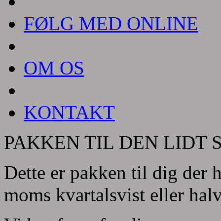
FØLG MED ONLINE
OM OS
KONTAKT
PAKKEN TIL DEN LIDT
Dette er pakken til dig der h
moms kvartalsvist eller halv