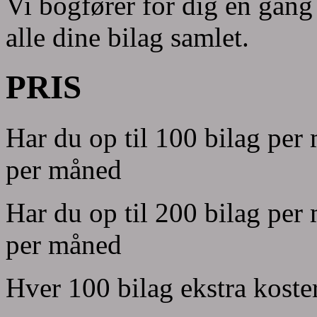
Vi bogfører for dig en gan
alle dine bilag samlet.
PRIS
Har du op til 100 bilag per
per måned
Har du op til 200 bilag per
per måned
Hver 100 bilag ekstra koste